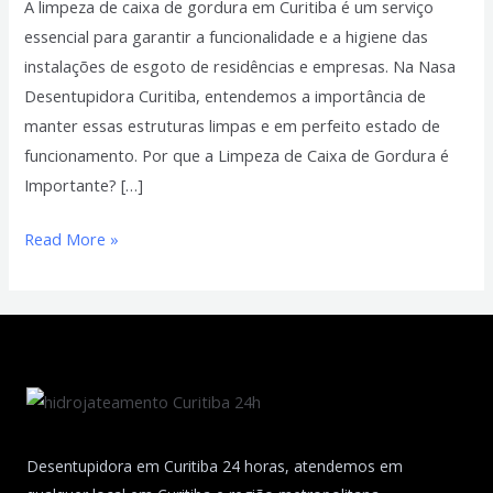
A limpeza de caixa de gordura em Curitiba é um serviço
Curitiba
essencial para garantir a funcionalidade e a higiene das
instalações de esgoto de residências e empresas. Na Nasa
Desentupidora Curitiba, entendemos a importância de
manter essas estruturas limpas e em perfeito estado de
funcionamento. Por que a Limpeza de Caixa de Gordura é
Importante? […]
Read More »
Desentupidora em Curitiba 24 horas, atendemos em