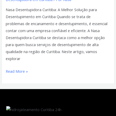
Nasa Desentupidora Curitiba: A Melhor Solução para
Desentupimento em Curitiba Quando se trata de
problemas de encanamento e desentupimento, é essencial
contar com uma empresa confiável e eficiente. A Nasa
Desentupidora Curitiba se destaca como a melhor opção
para quem busca serviços de desentupimento de alta
qualidade na região de Curitiba. Neste artigo, vamos
explorar
Read More »